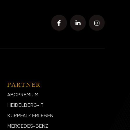
PARTNER
ABCPREMIUM
HEIDELBERG-IT
KURPFALZ ERLEBEN
MERCEDES-BENZ