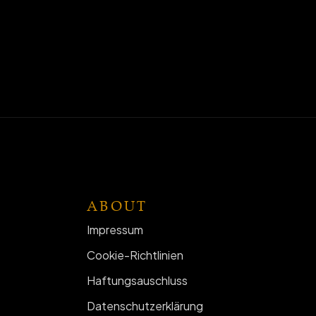
ABOUT
Impressum
Cookie-Richtlinien
Haftungsauschluss
Datenschutzerklärung