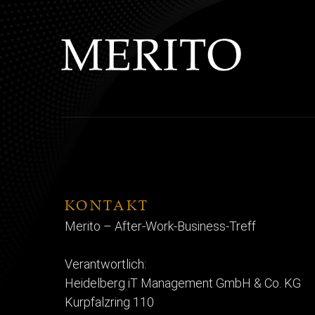
KONTAKT
Merito – After-Work-Business-Treff
Verantwortlich:
Heidelberg iT Management GmbH & Co. KG
Kurpfalzring 110