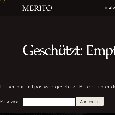
Ab
Geschützt: Emp
Dieser Inhalt ist passwortgeschützt. Bitte gib unten 
Passwort: