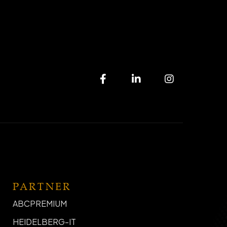
PARTNER
ABCPREMIUM
HEIDELBERG-IT