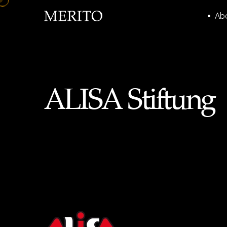
Ab
ALISA Stiftung