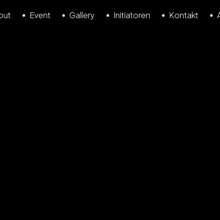
out
Event
Gallery
Initiatoren
Kontakt