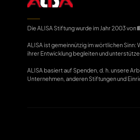
Die ALISA Stiftung wurde im Jahr 2003 von
I
ALISA ist gemeinnützig im wörtlichen Sinn: 
ihrer Entwicklung begleiten und unterstütz
ALISA basiert auf Spenden, d. h. unsere Arb
Unternehmen, anderen Stiftungen und Einr