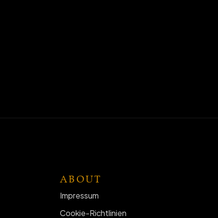
ABOUT
Impressum
Cookie-Richtlinien