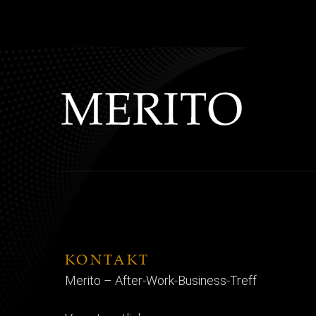
KONTAKT
Merito – After-Work-Business-Treff