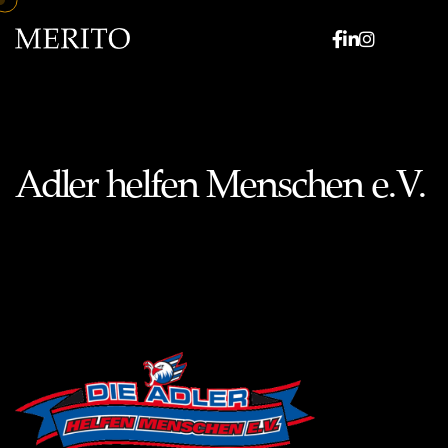
Adler helfen Menschen e.V.