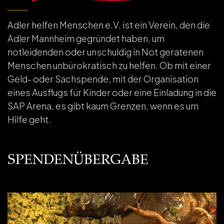
Adler helfen Menschen e.V. ist ein Verein, den die
Adler Mannheim gegründet haben, um
notleidenden oder unschuldig in Not geratenen
Menschen unbürokratisch zu helfen. Ob mit einer
Geld- oder Sachspende, mit der Organisation
eines Ausflugs für Kinder oder eine Einladung in die
SAP Arena, es gibt kaum Grenzen, wenn es um
Hilfe geht.
SPENDENÜBERGABE