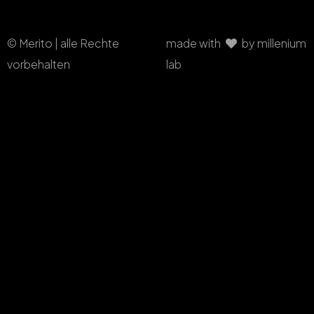
© Merito | alle Rechte
made with
by millenium
vorbehalten
lab