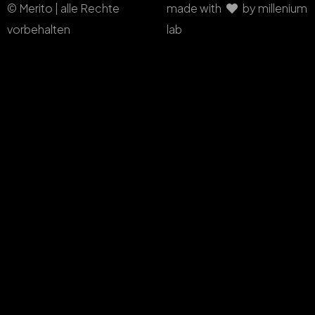
© Merito | alle Rechte
made with
by millenium
vorbehalten
lab