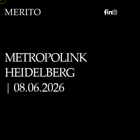
METROPOLINK
HEIDELBERG
| 08.06.2026